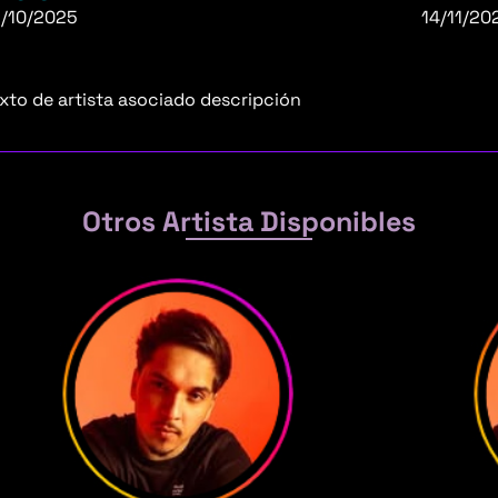
1/10/2025
14/11/20
xto de artista asociado descripción
Otros Artista Disponibles