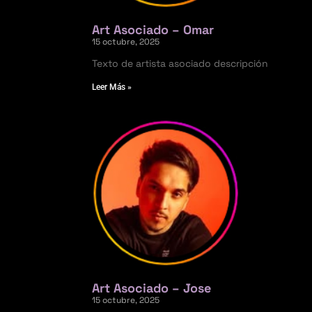
Art Asociado – Omar
15 octubre, 2025
Texto de artista asociado descripción
Leer Más »
Art Asociado – Jose
15 octubre, 2025