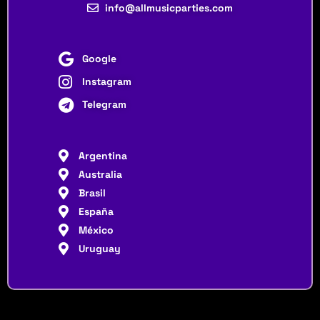
info@allmusicparties.com
Google
Instagram
Telegram
Argentina
Australia
Brasil
España
México
Uruguay