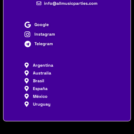
info@allmusicparties.com
Google
Instagram
Telegram
Argentina
Australia
Brasil
España
México
Uruguay