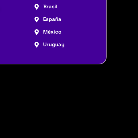
Brasil
España
México
Uruguay