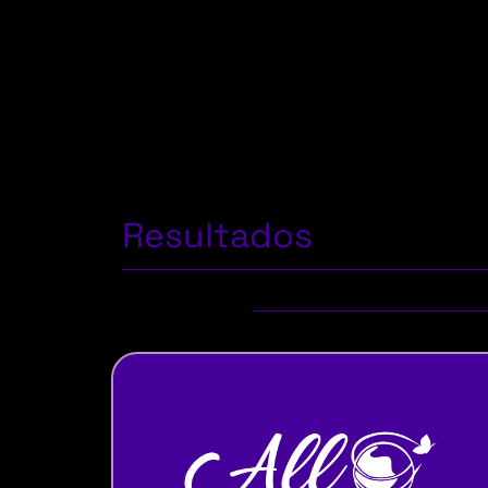
Resultados