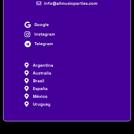
info@allmusicparties.com
Google
Instagram
Telegram
Argentina
Australia
Brasil
España
México
Uruguay