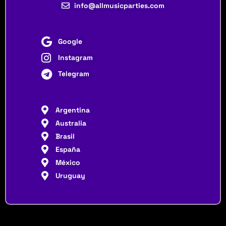
info@allmusicparties.com
Google
Instagram
Telegram
Argentina
Australia
Brasil
España
México
Uruguay