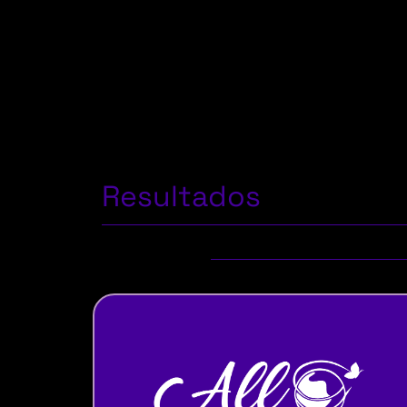
Resultados