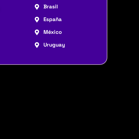
Brasil
España
México
Uruguay