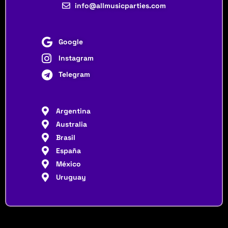
info@allmusicparties.com
Google
Instagram
Telegram
Argentina
Australia
Brasil
España
México
Uruguay