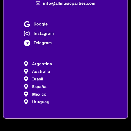
info@allmusicparties.com
Google
Instagram
Telegram
Argentina
Australia
Brasil
España
México
Uruguay