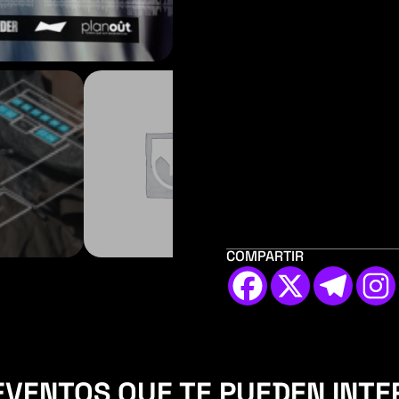
COMPARTIR
EVENTOS QUE TE PUEDEN INTE