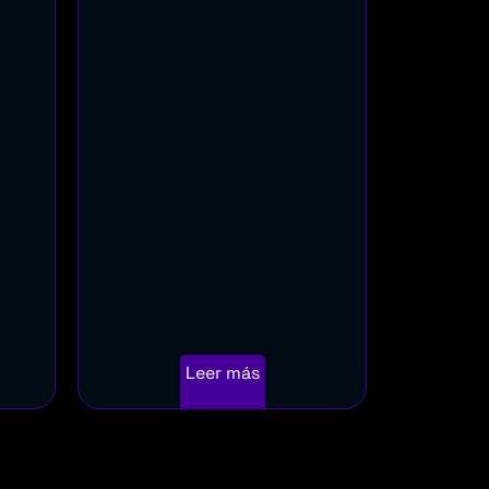
Leer más