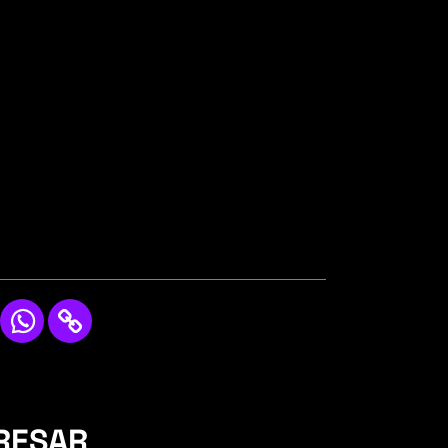
RESAR