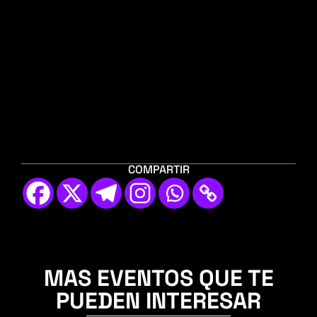
COMPARTIR
MAS EVENTOS QUE TE
PUEDEN INTERESAR