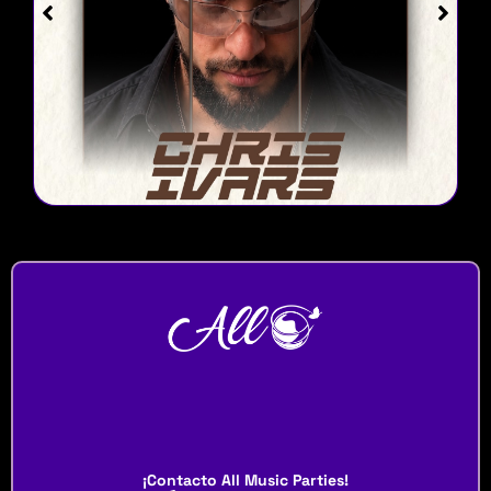
¡Contacto All Music Parties!