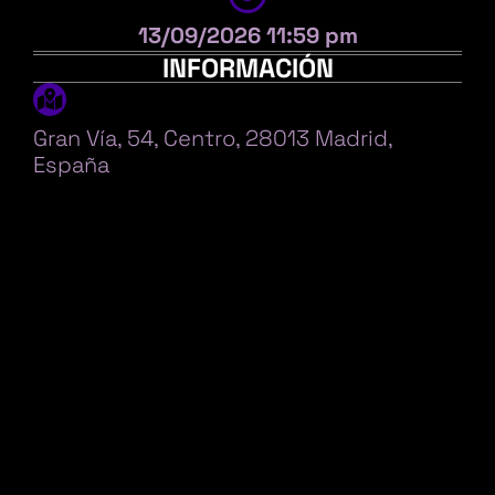
13/09/2026 11:59 pm
INFORMACIÓN
Gran Vía, 54, Centro, 28013 Madrid,
España