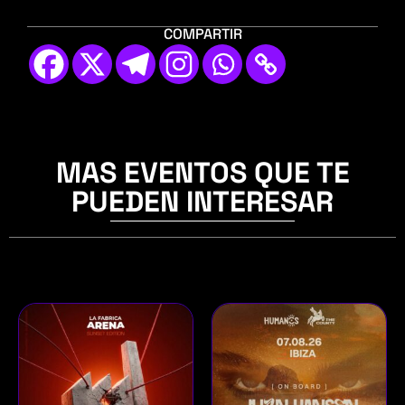
COMPARTIR
MAS EVENTOS QUE TE
PUEDEN INTERESAR