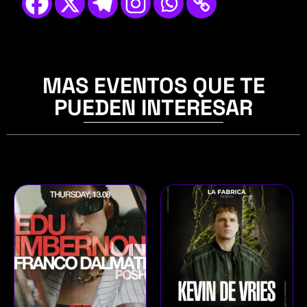
MAS EVENTOS QUE TE
PUEDEN INTERESAR