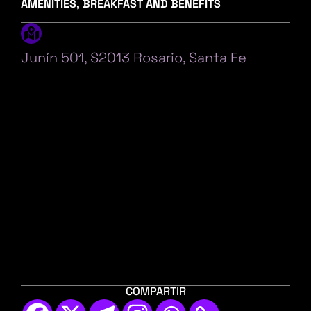
AMENITIES, BREAKFAST AND BENEFITS
Junín 501, S2013 Rosario, Santa Fe
COMPARTIR