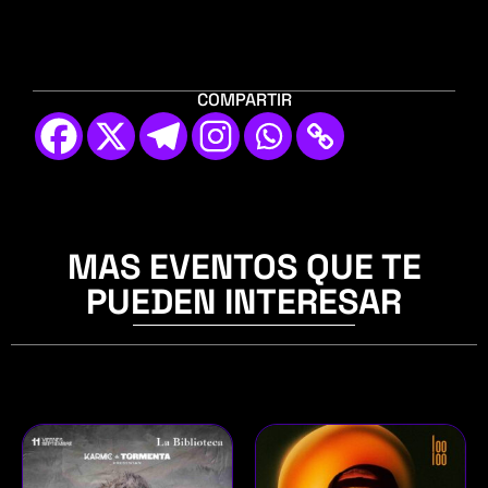
COMPARTIR
MAS EVENTOS QUE TE
PUEDEN INTERESAR