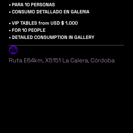
• PARA 10 PERSONAS
• CONSUMO DETALLADO EN GALERIA
• VIP TABLES from USD $ 1.000
• FOR 10 PEOPLE
• DETAILED CONSUMPTION IN GALLERY
Ruta E64km, X5151 La Calera, Córdoba