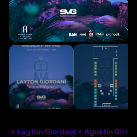
⭐ Layton Giordani + Agustin Giri