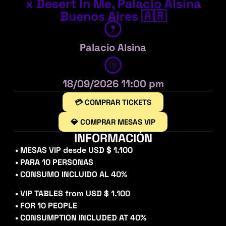
x Desert In Me, Palacio Alsina
Buenos Aires 🇦🇷
Palacio Alsina
18/09/2026 11:00 pm
💳 COMPRAR TICKETS
💎 COMPRAR MESAS VIP
INFORMACIÓN
• MESAS VIP desde USD $ 1.100
• PARA 10 PERSONAS
• CONSUMO INCLUIDO AL 40%
• VIP TABLES from USD $ 1.100
• FOR 10 PEOPLE
• CONSUMPTION INCLUDED AT 40%