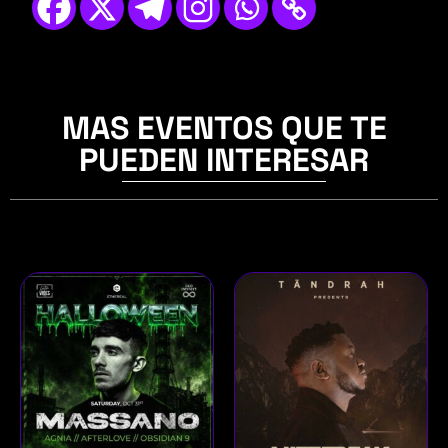
MAS EVENTOS QUE TE
PUEDEN INTERESAR