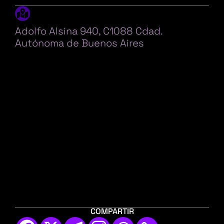
Adolfo Alsina 940, C1088 Cdad.
Autónoma de Buenos Aires
COMPARTIR