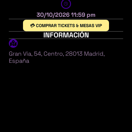
30/10/2026 11:59 pm
💳 COMPRAR TICKETS & MESAS VIP
INFORMACIÓN
Gran Vía, 54, Centro, 28013 Madrid,
España