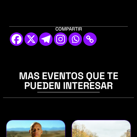
COMPARTIR
MAS EVENTOS QUE TE
PUEDEN INTERESAR