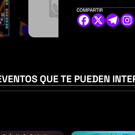
COMPARTIR
EVENTOS QUE TE PUEDEN INTE