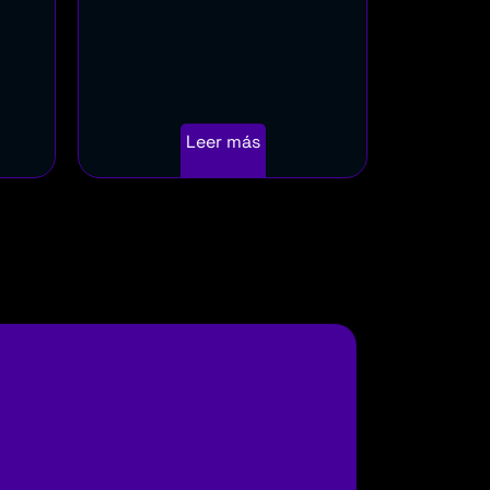
Leer más