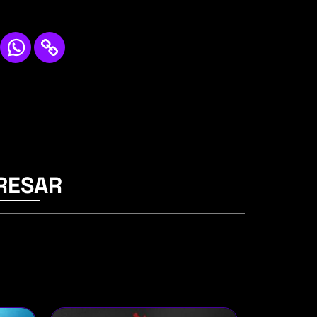
RESAR