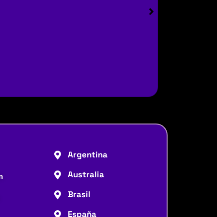
Argentina
Australia
m
Brasil
España