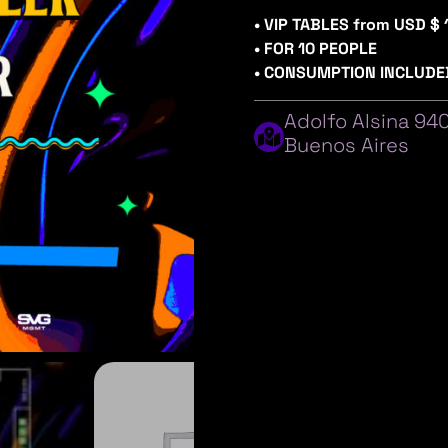
• VIP TABLES from USD $ 
• FOR 10 PEOPLE
• CONSUMPTION INCLUDE
Adolfo Alsina 94
Buenos Aires