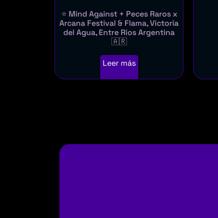
⭐ Mind Against + Peces Raros x
Arcana Festival & Flama, Victoria
del Agua, Entre Rios Argentina
🇦🇷
Leer más