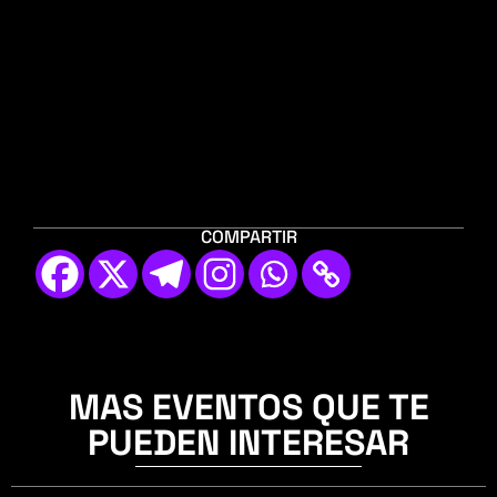
COMPARTIR
MAS EVENTOS QUE TE
PUEDEN INTERESAR