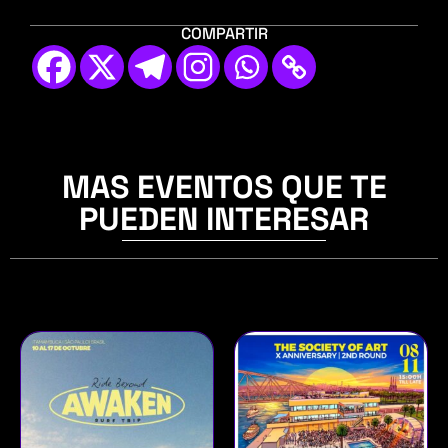
COMPARTIR
MAS EVENTOS QUE TE
PUEDEN INTERESAR