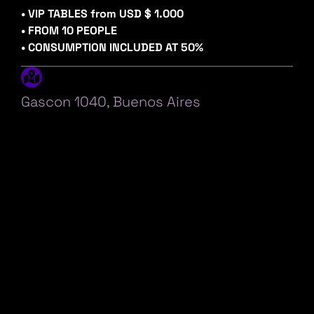
• VIP TABLES from USD $ 1.000
• FROM 10 PEOPLE
• CONSUMPTION INCLUDED AT 50%
Gascon 1040, Buenos Aires