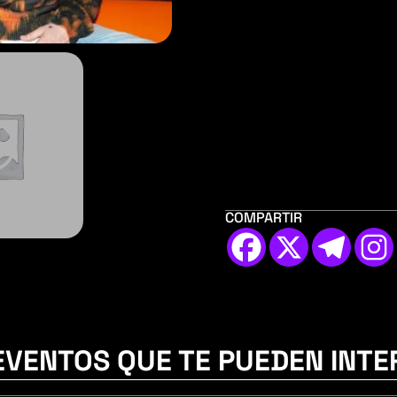
COMPARTIR
EVENTOS QUE TE PUEDEN INTE