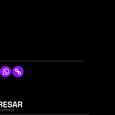
RESAR