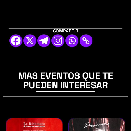
COMPARTIR
MAS EVENTOS QUE TE
PUEDEN INTERESAR