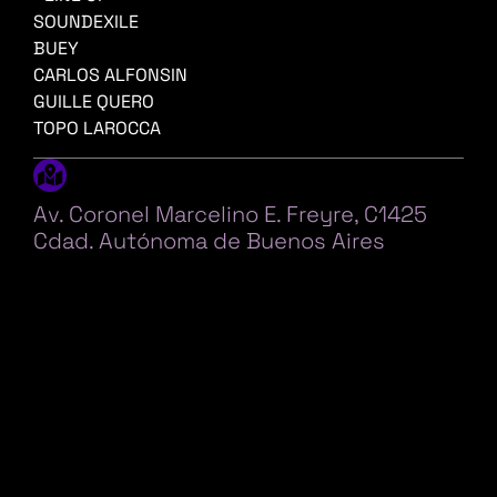
SOUNDEXILE
BUEY
CARLOS ALFONSIN
GUILLE QUERO
TOPO LAROCCA
Av. Coronel Marcelino E. Freyre, C1425
Cdad. Autónoma de Buenos Aires