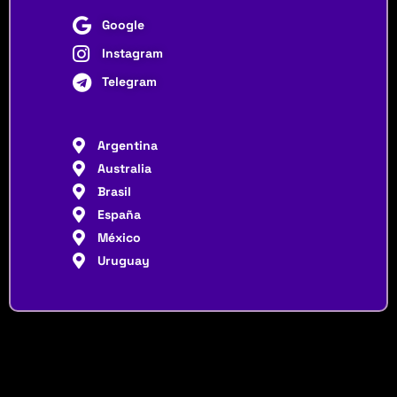
Google
Instagram
Telegram
Argentina
Australia
Brasil
España
México
Uruguay