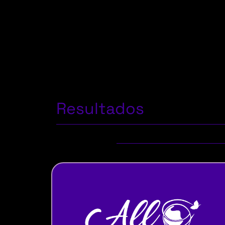
Resultados