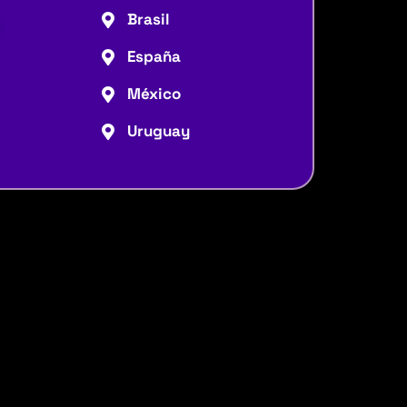
Brasil
España
México
Uruguay