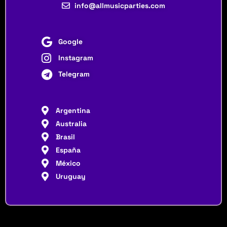
info@allmusicparties.com
Google
Instagram
Telegram
Argentina
Australia
Brasil
España
México
Uruguay