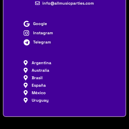
info@allmusicparties.com
Google
Instagram
Telegram
Argentina
Australia
Brasil
España
México
Uruguay