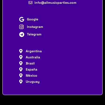
info@allmusicparties.com
Google
Instagram
Telegram
Argentina
Australia
Brasil
España
México
Uruguay