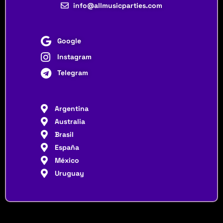
info@allmusicparties.com
Google
Instagram
Telegram
Argentina
Australia
Brasil
España
México
Uruguay