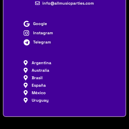
info@allmusicparties.com
Google
Instagram
Telegram
Argentina
Australia
Brasil
España
México
Uruguay