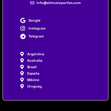
info@allmusicparties.com
Google
Instagram
Telegram
Argentina
Australia
Brasil
España
México
Uruguay