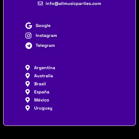
info@allmusicparties.com
Google
Instagram
Telegram
Argentina
Australia
Brasil
España
México
Uruguay