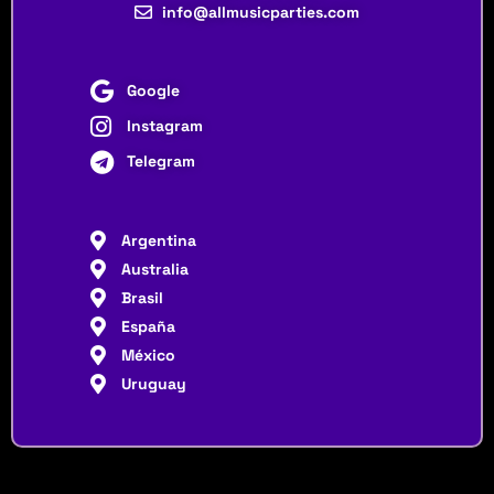
info@allmusicparties.com
Google
Instagram
Telegram
Argentina
Australia
Brasil
España
México
Uruguay