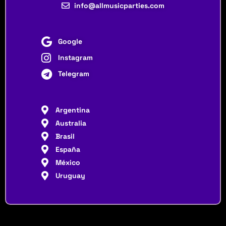
info@allmusicparties.com
Google
Instagram
Telegram
Argentina
Australia
Brasil
España
México
Uruguay