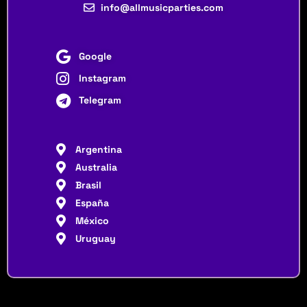
info@allmusicparties.com
Google
Instagram
Telegram
Argentina
Australia
Brasil
España
México
Uruguay