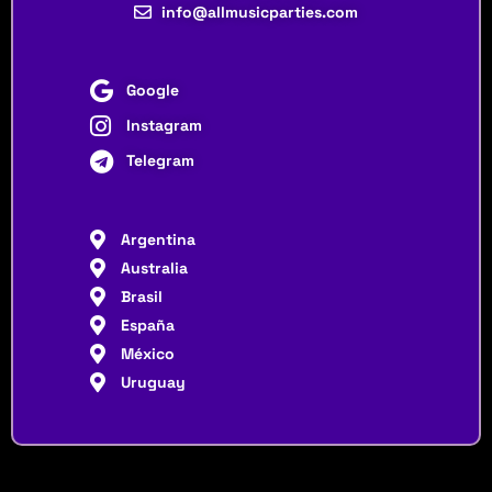
info@allmusicparties.com
Google
Instagram
Telegram
Argentina
Australia
Brasil
España
México
Uruguay