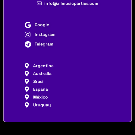
info@allmusicparties.com
Google
Instagram
Telegram
Argentina
Australia
Brasil
España
México
Uruguay