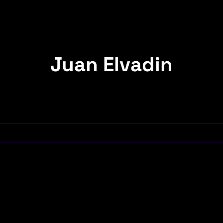
Juan Elvadin