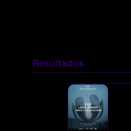
Resultados