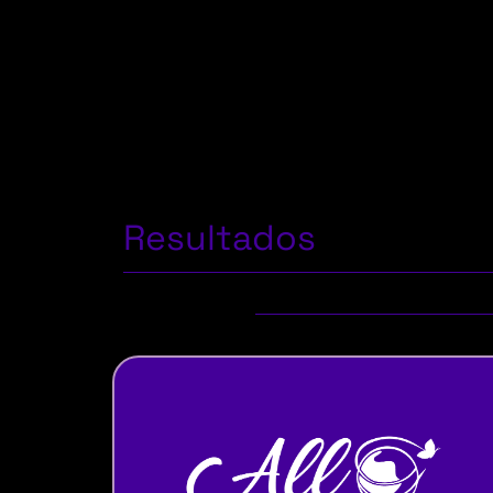
Resultados