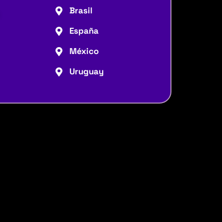
Brasil
España
México
Uruguay