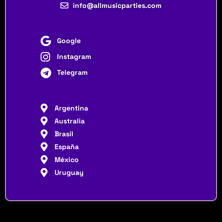
info@allmusicparties.com
Google
Instagram
Telegram
Argentina
Australia
Brasil
España
México
Uruguay