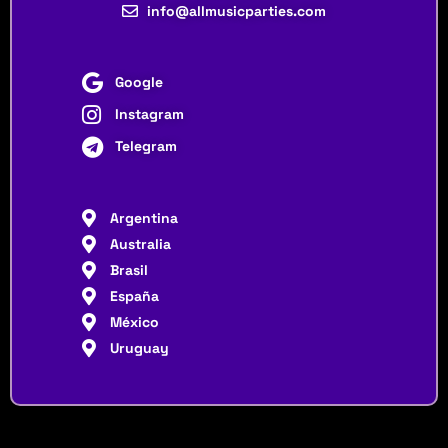
info@allmusicparties.com
Google
Instagram
Telegram
Argentina
Australia
Brasil
España
México
Uruguay