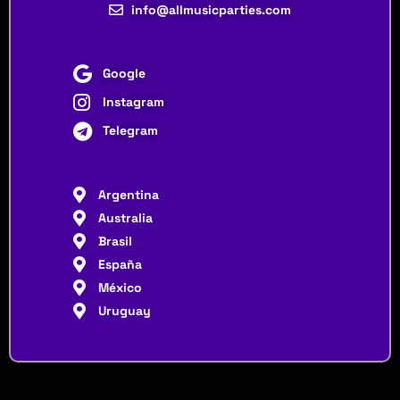
info@allmusicparties.com
Google
Instagram
Telegram
Argentina
Australia
Brasil
España
México
Uruguay