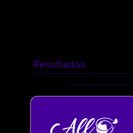
Resultados