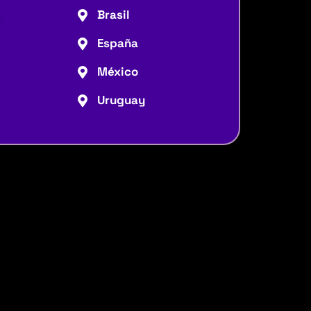
Brasil
España
México
Uruguay