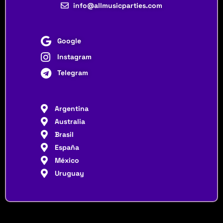
info@allmusicparties.com
Google
Instagram
Telegram
Argentina
Australia
Brasil
España
México
Uruguay