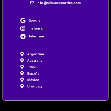
info@allmusicparties.com
Google
Instagram
Telegram
Argentina
Australia
Brasil
España
México
Uruguay