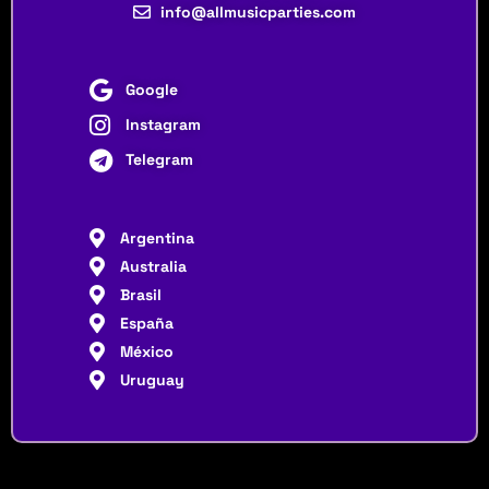
info@allmusicparties.com
Google
Instagram
Telegram
Argentina
Australia
Brasil
España
México
Uruguay