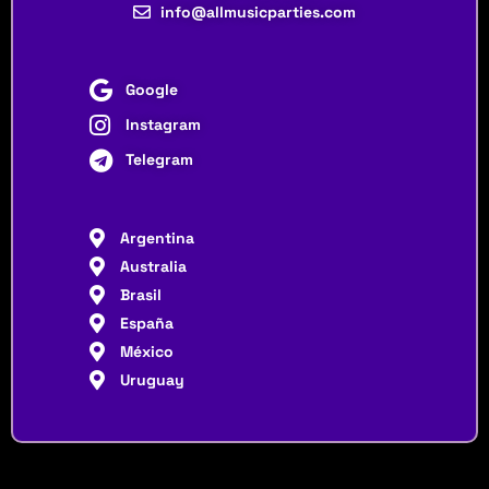
info@allmusicparties.com
Google
Instagram
Telegram
Argentina
Australia
Brasil
España
México
Uruguay