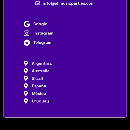
info@allmusicparties.com
Google
Instagram
Telegram
Argentina
Australia
Brasil
España
México
Uruguay