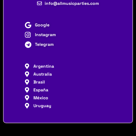
info@allmusicparties.com
Google
Instagram
Telegram
Argentina
Australia
Brasil
España
México
Uruguay