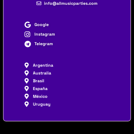
info@allmusicparties.com
Google
Instagram
Telegram
Argentina
Australia
Brasil
España
México
Uruguay