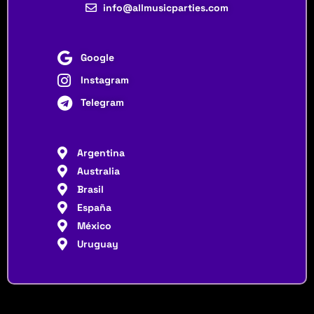
info@allmusicparties.com
Google
Instagram
Telegram
Argentina
Australia
Brasil
España
México
Uruguay