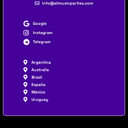
info@allmusicparties.com
Google
Instagram
Telegram
Argentina
Australia
Brasil
España
México
Uruguay